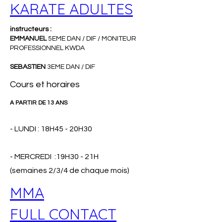
KARATE ADULTES
instructeurs :
EMMANUEL
5EME DAN / DIF / MONITEUR
PROFESSIONNEL KWDA
SEBASTIEN
3EME DAN / DIF
Cours et horaires
A PARTIR DE 13 ANS
- LUNDI : 18H45 - 20H30
- MERCREDI :19H30 - 21H
(semaines 2/3/4 de chaque mois)
MMA
FULL CONTACT