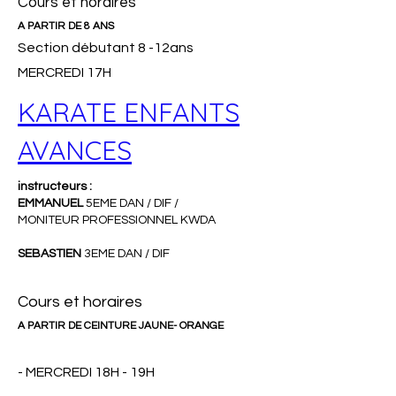
Cours et horaires
A PARTIR DE 8 ANS
Section débutant 8 -12ans
MERCREDI 17H
KARATE ENFANTS
AVANCES
instructeurs :
EMMANUEL
5EME DAN / DIF /
MONITEUR PROFESSIONNEL KWDA
SEBASTIEN
3EME DAN / DIF
Cours et horaires
A PARTIR DE CEINTURE JAUNE- ORANGE
- MERCREDI 18H - 19H