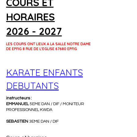
COURS ET
HORAIRES
2026 - 2027
LES COURS ONT LIEUX A LA SALLE NOTRE DAME
DE EPFIG 8 RUE DE L'EGLISE 67680 EPFIG
KARATE ENFANTS
DEBUTANTS
instructeurs :
EMMANUEL
5EME DAN / DIF / MONITEUR
PROFESSIONNEL KWDA
SEBASTIEN
3EME DAN / DIF